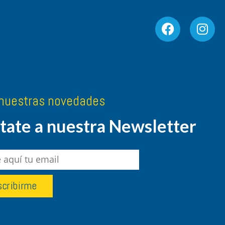
nuestras novedades
ate a nuestra Newsletter