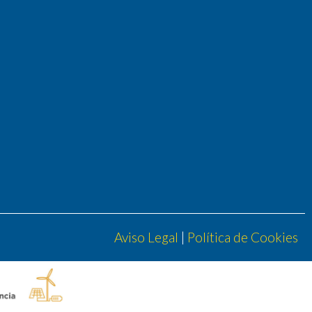
Aviso Legal
|
Política de Cookies