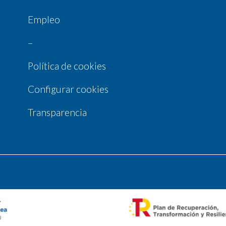
Empleo
–
Política de cookies
Configurar cookies
Transparencia