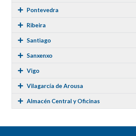
Pontevedra
Ribeira
Santiago
Sanxenxo
Vigo
Vilagarcía de Arousa
Almacén Central y Oficinas