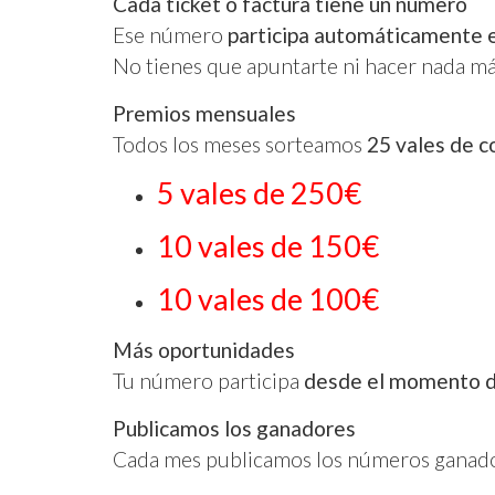
Cada ticket o factura tiene un número
Ese número
participa automáticamente
No tienes que apuntarte ni hacer nada má
Premios mensuales
Todos los meses sorteamos
25 vales de 
5 vales de 250€
10 vales de 150€
10 vales de 100€
Más oportunidades
Tu número participa
desde el momento d
Publicamos los ganadores
Cada mes publicamos los números ganado