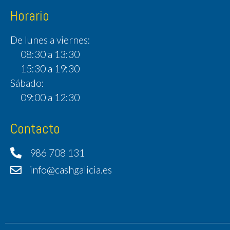
Horario
De lunes a viernes:
08:30 a 13:30
15:30 a 19:30
Sábado:
09:00 a 12:30
Contacto
986 708 131
info@cashgalicia.es