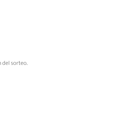
 del sorteo.