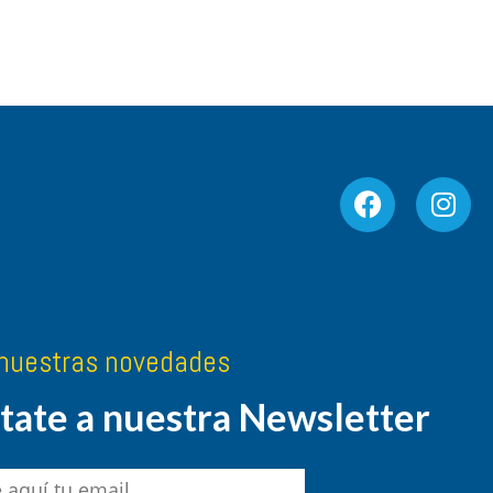
nuestras novedades
ate a nuestra Newsletter