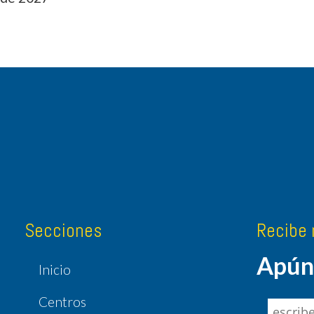
Secciones
Recibe 
Apúnt
Inicio
Centros