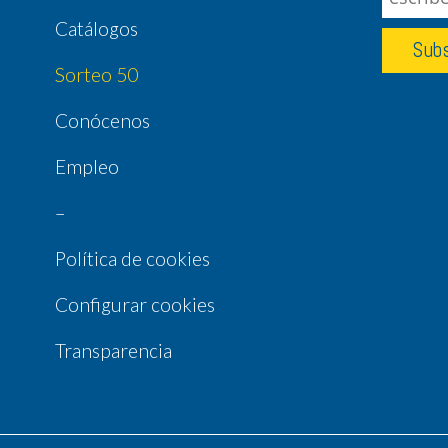
Catálogos
Sorteo 50
Conócenos
Empleo
–
Política de cookies
Configurar cookies
Transparencia