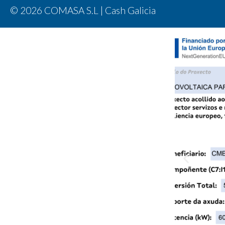
© 2026 COMASA S.L | Cash Galicia