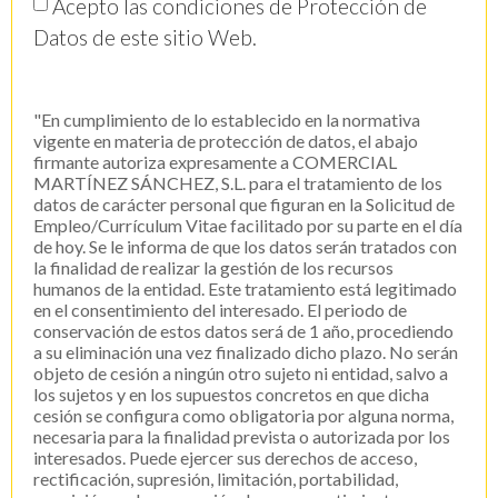
Acepto las condiciones de Protección de
Datos de este sitio Web.
"En cumplimiento de lo establecido en la normativa
vigente en materia de protección de datos, el abajo
firmante autoriza expresamente a COMERCIAL
MARTÍNEZ SÁNCHEZ, S.L. para el tratamiento de los
datos de carácter personal que figuran en la Solicitud de
Empleo/Currículum Vitae facilitado por su parte en el día
de hoy. Se le informa de que los datos serán tratados con
la finalidad de realizar la gestión de los recursos
humanos de la entidad. Este tratamiento está legitimado
en el consentimiento del interesado. El periodo de
conservación de estos datos será de 1 año, procediendo
a su eliminación una vez finalizado dicho plazo. No serán
objeto de cesión a ningún otro sujeto ni entidad, salvo a
los sujetos y en los supuestos concretos en que dicha
cesión se configura como obligatoria por alguna norma,
necesaria para la finalidad prevista o autorizada por los
interesados. Puede ejercer sus derechos de acceso,
rectificación, supresión, limitación, portabilidad,