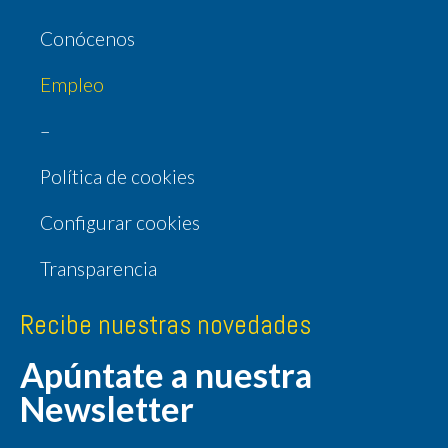
Conócenos
Empleo
–
Política de cookies
Configurar cookies
Transparencia
Recibe nuestras novedades
Apúntate a nuestra
Newsletter