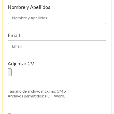
Nombre y Apellidos
Email
Adjuntar CV
Tamaño de archivo máximo: 5Mb
Archivos permitidos: PDF, Word.