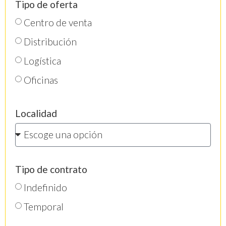
Tipo de oferta
Centro de venta
Distribución
Logística
Oficinas
Localidad
Tipo de contrato
Indefinido
Temporal