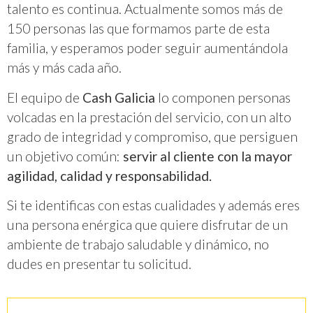
talento es continua. Actualmente somos más de
150 personas las que formamos parte de esta
familia, y esperamos poder seguir aumentándola
más y más cada año.
El equipo de
Cash Galicia
lo componen personas
volcadas en la prestación del servicio, con un alto
grado de integridad y compromiso, que persiguen
un objetivo común:
servir al cliente con la mayor
agilidad, calidad y responsabilidad.
Si te identificas con estas cualidades y además eres
una persona enérgica que quiere disfrutar de un
ambiente de trabajo saludable y dinámico, no
dudes en presentar tu solicitud.