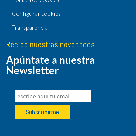
Configurar cookies
Transparencia
Recibe nuestras novedades
Apúntate a nuestra
Newsletter