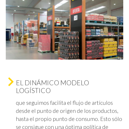
EL DINÁMICO MODELO
LOGÍSTICO
que seguimos facilita el flujo de artículos
desde el punto de origen de los productos,
hasta el propio punto de consumo. Esto sólo
se consigue con una óptima política de