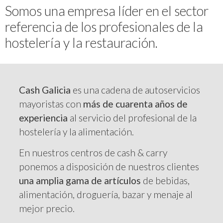
Somos una empresa líder en el sector
referencia de los profesionales de la
hostelería y la restauración.
Cash Galicia
es una cadena de autoservicios
mayoristas con
más de cuarenta años de
experiencia
al servicio del profesional de la
hostelería y la alimentación.
En nuestros centros de cash & carry
ponemos a disposición de nuestros clientes
una amplia gama de artículos
de bebidas,
alimentación, droguería, bazar y menaje al
mejor precio.