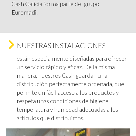
Cash Galicia forma parte del grupo
Euromadi.
NUESTRAS INSTALACIONES
están especialmente diseñadas para ofrecer
un servicio rápido y eficaz. De la misma
manera, nuestros Cash guardan una
distribución perfectamente ordenada, que
permite un fácil acceso a los productos y
respeta unas condiciones de higiene,
temperatura y humedad adecuadas a los
artículos que distribuimos.