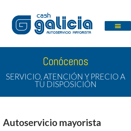
Conócenos
SERVICIO, ATENCIÓN Y PRECIO A
TU DISPOSICIÓN
Autoservicio mayorista