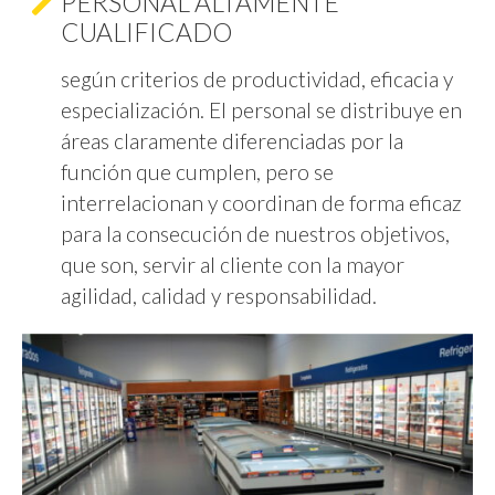
PERSONAL ALTAMENTE
CUALIFICADO
según criterios de productividad, eficacia y
especialización. El personal se distribuye en
áreas claramente diferenciadas por la
función que cumplen, pero se
interrelacionan y coordinan de forma eficaz
para la consecución de nuestros objetivos,
que son, servir al cliente con la mayor
agilidad, calidad y responsabilidad.