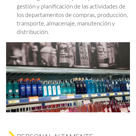
gestión y planificación de las actividades de
los departamentos de compras, producción,
transporte, almacenaje, manutención y
distribución.